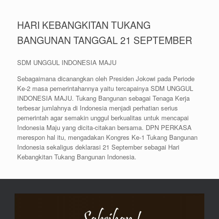
HARI KEBANGKITAN TUKANG
BANGUNAN TANGGAL 21 SEPTEMBER
SDM UNGGUL INDONESIA MAJU
Sebagaimana dicanangkan oleh Presiden Jokowi pada Periode
Ke-2 masa pemerintahannya yaitu tercapainya SDM UNGGUL
INDONESIA MAJU. Tukang Bangunan sebagai Tenaga Kerja
terbesar jumlahnya di Indonesia menjadi perhatian serius
pemerintah agar semakin unggul berkualitas untuk mencapai
Indonesia Maju yang dicita-citakan bersama. DPN PERKASA
merespon hal itu, mengadakan Kongres Ke-1 Tukang Bangunan
Indonesia sekaligus deklarasi 21 September sebagai Hari
Kebangkitan Tukang Bangunan Indonesia.