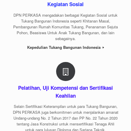
Kegiatan Sosial
DPN PERKASA mengadakan berbagai Kegiatan Sosial untuk
Tukang Bangunan Indonesia seperti Khitanan Masal,
Pembangunan Rumah Komunitas Tukang, Penanaman Sejuta
Pohon, Beasiswa Untuk Anak Tukang Bangunan, dan lain
sebagainya.
Kepedulian Tukang Bangunan Indonesia
Pelatihan, Uji Kompetensi dan Sertifikasi
Keahlian
Selain Sertifikasi Keterampilan untuk para Tukang Bangunan,
DPN PERKASA juga berkomitmen untuk menjalankan amanat
Undang-undang No. 2 Tahun 2017 dan PP No. 22 Tahun 2020
tentang Jasa Konstruksi untuk mensertifikasi Tenaga Ahli
untuk para lulusan Diploma dan Sarjana Teknik.