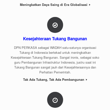
Meningkatkan Daya Saing di Era Globalisasi
Kesejahteraan Tukang Bangunan
DPN PERKASA sebagai WADAH satu-satunya organisasi
Tukang di Indonesia bertekad untuk meningkatkan
Kesejahteraan Tukang Bangunan. Sangat ironis, sebagai soko
guru Pembangunan Infrastruktur Indonesia, justru saat ini
Tukang Bangunan sangat jauh dari Kesejahteraannya dan
Perhatian Pemerintah.
Tak Ada Tukang, Tak Ada Pembangunan