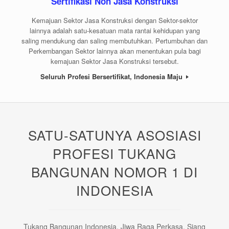
Sertifikasi Non Jasa Konstruksi
Kemajuan Sektor Jasa Konstruksi dengan Sektor-sektor
lainnya adalah satu-kesatuan mata rantai kehidupan yang
saling mendukung dan saling membutuhkan. Pertumbuhan dan
Perkembangan Sektor lainnya akan menentukan pula bagi
kemajuan Sektor Jasa Konstruksi tersebut.
Seluruh Profesi Bersertifikat, Indonesia Maju
SATU-SATUNYA ASOSIASI
PROFESI TUKANG
BANGUNAN NOMOR 1 DI
INDONESIA
Tukang Bangunan Indonesia, Jiwa Raga Perkasa, Siang