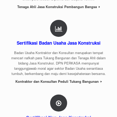
Tenaga Ahli Jasa Konstruksi Pembangun Bangsa
Sertifikasi Badan Usaha Jasa Konstruksi
Badan Usaha Kontraktor dan Konsultan merupakan tempat
mencari nafkah para Tukang Bangunan dan Tenaga Ahli dalam
bidang Jasa Konstruksi. DPN PERKASA mempunyai
tanggungjawab moral agar sektor Badan Usaha senantiasa
tumbuh, berkembang dan maju demi kesejahateraan bersama.
Kontraktor dan Konsultan Peduli Tukang Bangunan