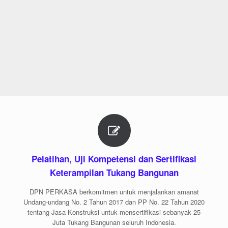
Pelatihan, Uji Kompetensi dan Sertifikasi
Keterampilan Tukang Bangunan
DPN PERKASA berkomitmen untuk menjalankan amanat
Undang-undang No. 2 Tahun 2017 dan PP No. 22 Tahun 2020
tentang Jasa Konstruksi untuk mensertifikasi sebanyak 25
Juta Tukang Bangunan seluruh Indonesia.