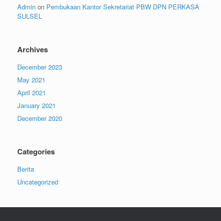
Admin
on
Pembukaan Kantor Sekretariat PBW DPN PERKASA
SULSEL
Archives
December 2023
May 2021
April 2021
January 2021
December 2020
Categories
Berita
Uncategorized