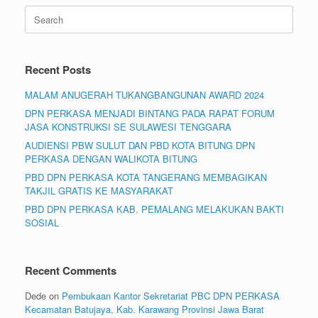
Search
for:
Recent Posts
MALAM ANUGERAH TUKANGBANGUNAN AWARD 2024
DPN PERKASA MENJADI BINTANG PADA RAPAT FORUM
JASA KONSTRUKSI SE SULAWESI TENGGARA
AUDIENSI PBW SULUT DAN PBD KOTA BITUNG DPN
PERKASA DENGAN WALIKOTA BITUNG
PBD DPN PERKASA KOTA TANGERANG MEMBAGIKAN
TAKJIL GRATIS KE MASYARAKAT
PBD DPN PERKASA KAB. PEMALANG MELAKUKAN BAKTI
SOSIAL
Recent Comments
Dede
on
Pembukaan Kantor Sekretariat PBC DPN PERKASA
Kecamatan Batujaya, Kab. Karawang Provinsi Jawa Barat