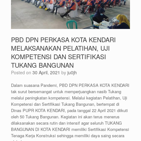
PBD DPN PERKASA KOTA KENDARI
MELAKSANAKAN PELATIHAN, UJI
KOMPETENSI DAN SERTIFIKASI
TUKANG BANGUNAN
Posted on
30 April, 2021
by
ju0jh
Dalam suasana Pandemi, PBD DPN PERKASA KOTA KENDARI
tak surut bersemangat untuk memperjuangkan nasib Tukang
melalui peningkatan kompetensi. Melalui kegiatan Pelatihan, Uji
Kompetensi dan Sertifikasi Tukang Bangunan, bertempat di
Dinas PUPR KOTA KENDARI, pada tanggal 22 April 2021 diikuti
oleh 50 Tukang Bangunan. Kegiatan ini akan terus menerus
dilaksanakan secara rutin dan intensif agar seluruh TUKANG
BANGUNAN DI KOTA KENDARI memiliki Sertifikasi Kompetensi
Tenaga Kerja Konstruksi sehingga memiliki daya saing secara