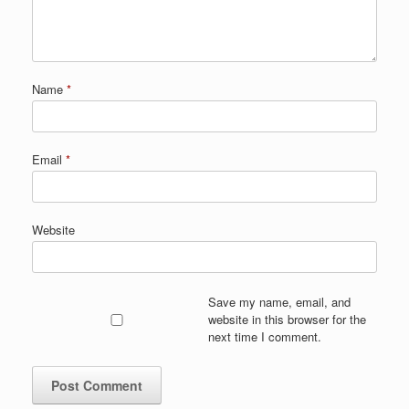
Name
*
Email
*
Website
Save my name, email, and
website in this browser for the
next time I comment.