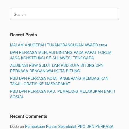
Search
for:
Recent Posts
MALAM ANUGERAH TUKANGBANGUNAN AWARD 2024
DPN PERKASA MENJADI BINTANG PADA RAPAT FORUM
JASA KONSTRUKSI SE SULAWESI TENGGARA
AUDIENSI PBW SULUT DAN PBD KOTA BITUNG DPN
PERKASA DENGAN WALIKOTA BITUNG
PBD DPN PERKASA KOTA TANGERANG MEMBAGIKAN
TAKJIL GRATIS KE MASYARAKAT
PBD DPN PERKASA KAB. PEMALANG MELAKUKAN BAKTI
SOSIAL
Recent Comments
Dede
on
Pembukaan Kantor Sekretariat PBC DPN PERKASA