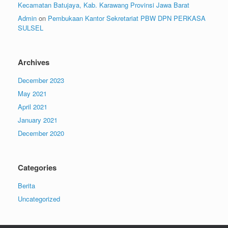
Kecamatan Batujaya, Kab. Karawang Provinsi Jawa Barat
Admin
on
Pembukaan Kantor Sekretariat PBW DPN PERKASA
SULSEL
Archives
December 2023
May 2021
April 2021
January 2021
December 2020
Categories
Berita
Uncategorized